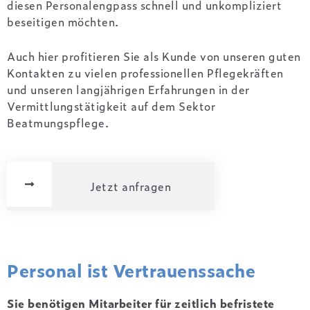
diesen Personalengpass schnell und unkompliziert
beseitigen möchten.
Auch hier profitieren Sie als Kunde von unseren guten
Kontakten zu vielen professionellen Pflegekräften
und unseren langjährigen Erfahrungen in der
Vermittlungstätigkeit auf dem Sektor
Beatmungspflege.
Jetzt anfragen
Personal ist Vertrauenssache
Sie benötigen Mitarbeiter für zeitlich befristete