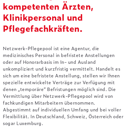
kompetenten Ärzten,
Klinikpersonal und
Pflegefachkräften.
Netzwerk-Pflegepool ist eine Agentur, die
medizinisches Personal in befristete Anstellungen
oder auf Honorarbasis im In- und Ausland
unkompliziert und kurzfristig vermittelt. Handelt es
sich um eine befristete Anstellung, stellen wir Ihnen
spezielle entwickelte Verträge zur Verfügung mit
denen „temporäre“ Befristungen möglich sind. Die
Vermittlung über Netzwerk-Pflegepool wird von
fachkundigen Mitarbeitern übernommen.
Abgestimmt auf individuellen Umfang und bei voller
Flexibilität. In Deutschland, Schweiz, Österreich oder
sogar Luxemburg.