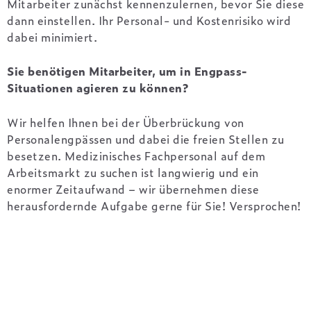
Mitarbeiter zunächst kennenzulernen, bevor Sie diese
dann einstellen. Ihr Personal- und Kostenrisiko wird
dabei minimiert.
Sie benötigen Mitarbeiter, um in Engpass-
Situationen agieren zu können?
Wir helfen Ihnen bei der Überbrückung von
Personalengpässen und dabei die freien Stellen zu
besetzen. Medizinisches Fachpersonal auf dem
Arbeitsmarkt zu suchen ist langwierig und ein
enormer Zeitaufwand – wir übernehmen diese
herausfordernde Aufgabe gerne für Sie! Versprochen!