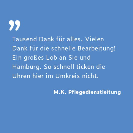
„
Tausend Dank für alles. Vielen
Dank für die schnelle Bearbeitung!
Ein großes Lob an Sie und
Hamburg. So schnell ticken die
Uhren hier im Umkreis nicht.
M.K. Pflegedienstleitung