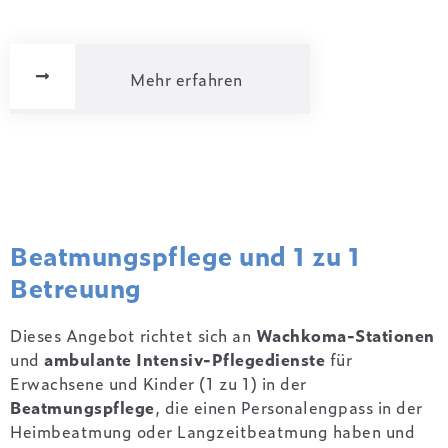
Mehr erfahren
Beatmungspflege und 1 zu 1
Betreuung
Dieses Angebot richtet sich an
Wachkoma-Stationen
und
ambulante Intensiv-Pflegedienste
für
Erwachsene und Kinder (1 zu 1) in der
Beatmungspflege
, die einen Personalengpass in der
Heimbeatmung oder Langzeitbeatmung haben und