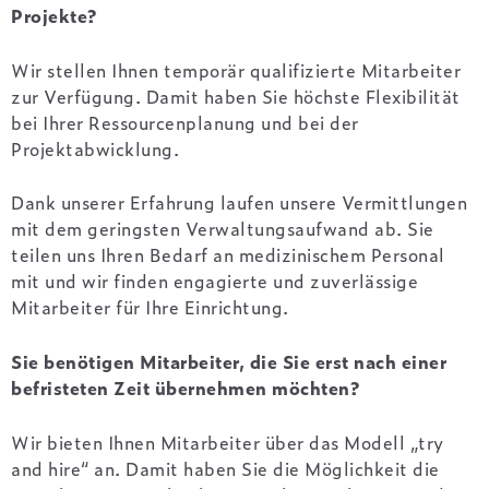
Projekte?
Wir stellen Ihnen temporär qualifizierte Mitarbeiter
zur Verfügung. Damit haben Sie höchste Flexibilität
bei Ihrer Ressourcenplanung und bei der
Projektabwicklung.
Dank unserer Erfahrung laufen unsere Vermittlungen
mit dem geringsten Verwaltungsaufwand ab. Sie
teilen uns Ihren Bedarf an medizinischem Personal
mit und wir finden engagierte und zuverlässige
Mitarbeiter für Ihre Einrichtung.
Sie benötigen Mitarbeiter, die Sie erst nach einer
befristeten Zeit übernehmen möchten?
Wir bieten Ihnen Mitarbeiter über das Modell „try
and hire“ an. Damit haben Sie die Möglichkeit die